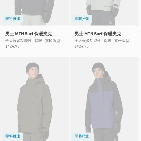
即将推出
即将推出
男士 MTN Surf 保暖夹克
男士 MTN Surf 保暖夹克
全天候多功能性 · 保暖 · 宽松版型
全天候多功能性 · 保暖 · 宽松版型
常
$424.95
常
$424.95
规
规
价
价
格
格
即将推出
即将推出