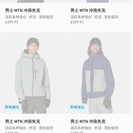
男士 MTN 冲浪夹克
男士 MTN 冲浪夹克
适应各种场合 · 舒适 · 宽松版型
适应各种场合 · 舒适 · 宽松版型
常
$399.95
常
$399.95
规
规
价
价
格
格
即将推出
即将推出
男士 MTN 冲浪夹克
男士 MTN 冲浪夹克
适应各种场合 · 舒适 · 宽松版型
适应各种场合 · 舒适 · 宽松版型