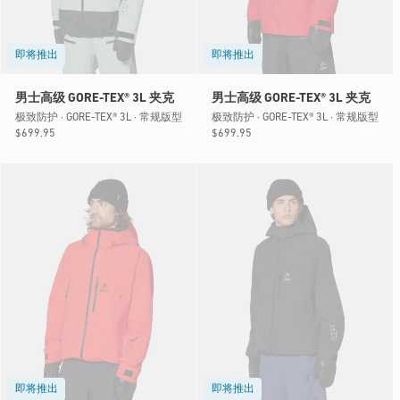
即将推出
即将推出
男士高级 GORE-TEX® 3L 夹克
男士高级 GORE-TEX® 3L 夹克
极致防护 · GORE-TEX® 3L · 常规版型
极致防护 · GORE-TEX® 3L · 常规版型
常
$699.95
常
$699.95
规
规
价
价
格
格
即将推出
即将推出