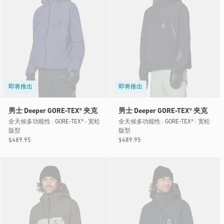
即将推出
即将推出
男士 Deeper GORE-TEX® 夹克
男士 Deeper GORE-TEX® 夹克
全天候多功能性 · GORE-TEX® · 宽松
全天候多功能性 · GORE-TEX® · 宽松
版型
版型
常
$489.95
常
$489.95
规
规
价
价
格
格