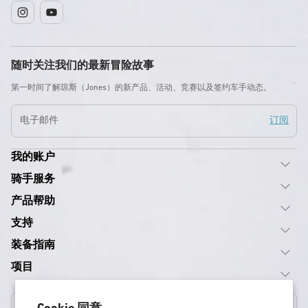
Instagram
YouTube
随时关注我们的最新冒险故事
第一时间了解琼斯（Jones）的新产品、活动、竞赛以及签约车手动态。
电子邮件
订阅
我的账户
骑手服务
产品帮助
支持
装备指南
项目