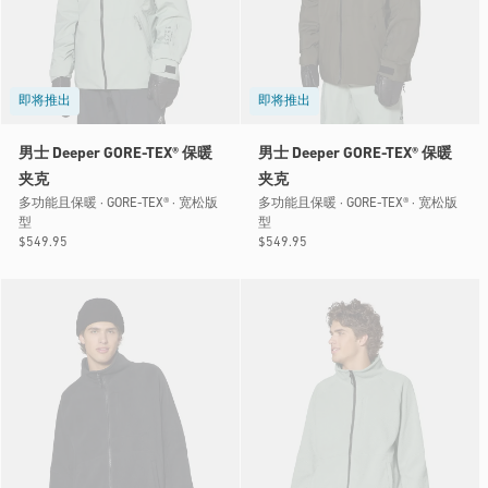
即将推出
即将推出
男士 Deeper GORE-TEX® 保暖
男士 Deeper GORE-TEX® 保暖
夹克
夹克
多功能且保暖 · GORE-TEX® · 宽松版
多功能且保暖 · GORE-TEX® · 宽松版
型
型
常
$549.95
常
$549.95
规
规
价
价
格
格