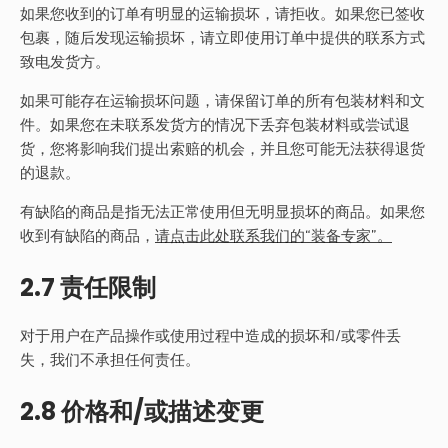
如果您收到的订单有明显的运输损坏，请拒收。如果您已签收
包裹，随后发现运输损坏，请立即使用订单中提供的联系方式
致电发货方。
如果可能存在运输损坏问题，请保留订单的所有包装材料和文
件。如果您在未联系发货方的情况下丢弃包装材料或尝试退
货，您将影响我们提出索赔的机会，并且您可能无法获得退货
的退款。
有缺陷的商品是指无法正常使用但无明显损坏的商品。如果您
收到有缺陷的商品，
请点击此处联系我们的“装备专家
”。
2.7 责任限制
对于用户在产品操作或使用过程中造成的损坏和/或零件丢
失，我们不承担任何责任。
2.8 价格和/或描述变更