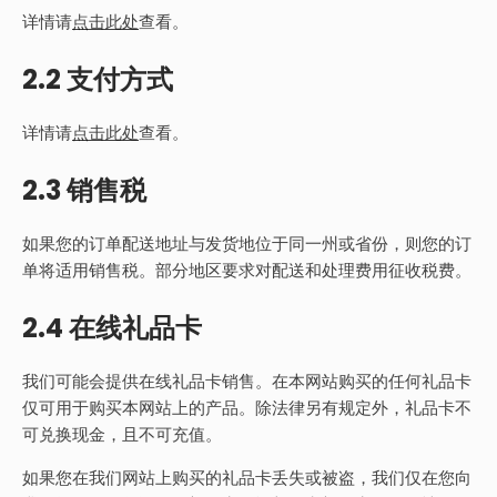
详情请
点击此处
查看。
2.2 支付方式
详情请
点击此处
查看。
2.3 销售税
如果您的订单配送地址与发货地位于同一州或省份，则您的订
单将适用销售税。部分地区要求对配送和处理费用征收税费。
2.4 在线礼品卡
我们可能会提供在线礼品卡销售。在本网站购买的任何礼品卡
仅可用于购买本网站上的产品。除法律另有规定外，礼品卡不
可兑换现金，且不可充值。
如果您在我们网站上购买的礼品卡丢失或被盗，我们仅在您向