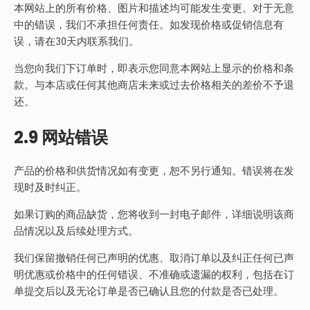
本网站上的所有价格、图片和描述均可能发生变更。对于无意
中的错误，我们不承担任何责任。如发现价格或促销信息有
误，请在30天内联系我们。
当您向我们下订单时，即表示您同意本网站上显示的价格和条
款。与本店或任何其他商店未来或过去价格相关的差价不予退
还。
2.9 网站错误
产品的价格和供货情况如有变更，恕不另行通知。错误将在发
现时及时纠正。
如果订购的商品缺货，您将收到一封电子邮件，详细说明该商
品情况以及后续处理方式。
我们保留撤销任何已声明的优惠、取消订单以及纠正任何已声
明优惠或价格中的任何错误、不准确或遗漏的权利，包括在订
单提交后以及无论订单是否已确认且您的付款是否已处理。