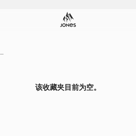
—
该收藏夹目前为空。