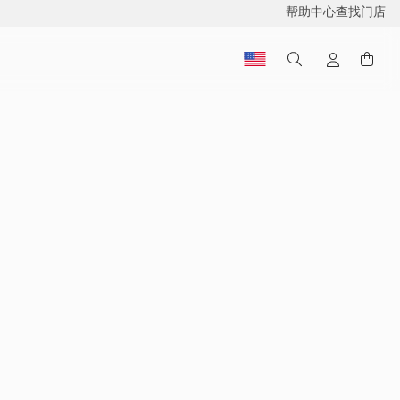
帮助中心
查找门店