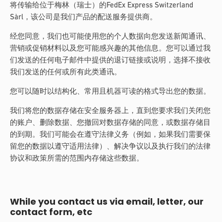
将传输给位于梅林（瑞士）的FedEx Express Switzerland
Sàrl，该公司是我们产品的配送服务提供商。
经您同意，我们也可能使用您的个人数据向您发送新闻通讯、
营销或促销材料以及您可能感兴趣的其他信息。您可以通过我
们发送的任何电子邮件中提供的退订链接或说明，选择不接收
我们发送的任何或所有此类通讯。
您可以随时以结构化、常用且机器可读的格式导出您的数据。
我们将您的数据存储在安全服务器上，直到您要求我们关闭您
的账户、删除数据、您撤回对数据存储的同意，或数据存储目
的到期。我们可能会在遵守法律义务（例如，如果我们需要保
留您的数据以遵守适用法律）、解决争议以及执行我们的法律
协议和政策所需的范围内存储这些数据。
While you contact us via email, letter, our
contact form, etc