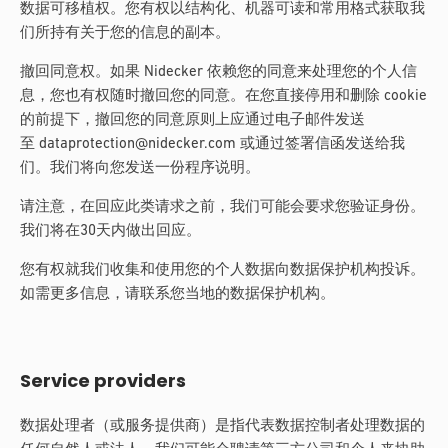
数据可移植权。您有权以结构化、机器可读和常用格式获取我
们所持有关于您的信息的副本。
撤回同意权。如果 Nidecker 依赖您的同意来处理您的个人信
息，您也有权随时撤回您的同意。在您直接停用和删除 cookie
的前提下，撤回您的同意原则上应通过电子邮件发送
至
dataprotection@nidecker.com
或通过签署信函发送给我
们。我们将向您发送一份程序说明。
请注意，在回应此类请求之前，我们可能会要求您验证身份。
我们将在30天内做出回应。
您有权就我们收集和使用您的个人数据向数据保护机构投诉。
如需更多信息，请联系您当地的数据保护机构。
Service providers
数据处理者（或服务提供商）是指代表数据控制者处理数据的