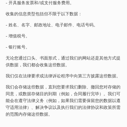
- 开具服务发票和/或支付服务费用。
收集的信息类型包括但不限于以下数据：
- 姓名、名字、邮政地址、电子邮件、电话号码。
- 增值税号。
- 银行账号。
无论您通过口头、书面形式，通过我们的网站还是其他方式提
供数据，我们都会收集这些数据。
我们仅在法律要求或法律诉讼程序中向第三方披露这些数据。
我们会存储这些数据，直到您要求我们删除、撤回您对存储的
同意，或数据存储目的到期（例如，合同履行完毕）。我们可
能会在遵守法律义务（例如，如果我们需要保留您的数据以遵
守适用法律）、解决争议以及执行我们的法律协议和政策所需
的范围内存储这些数据。