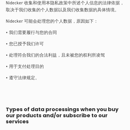
Nidecker 收集和使用本隐私政策中所述个人信息的法律依据，
取决于我们收集的个人数据以及我们收集数据的具体情境。
Nidecker 可能会处理您的个人数据，原因如下：
• 我们需要履行与您的合同
• 您已授予我们许可
• 处理符合我们的合法利益，且未被您的权利所凌驾
• 用于支付处理目的
• 遵守法律规定。
Types of data processings when you buy
our products and/or subscribe to our
services