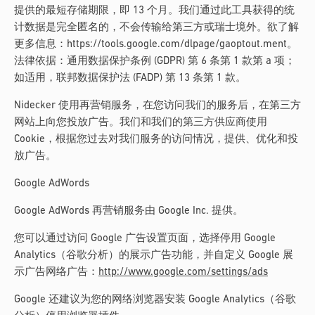
提供的最短存储期限，即 13 个月。我们通过此工具获得的统
计数据是完全匿名的，不会传输给第三方或瑞士境外。欲了解
更多信息：https://tools.google.com/dlpage/gaoptout.ment。
法律依据：通用数据保护条例 (GDPR) 第 6 条第 1 款第 a 项；
如适用，联邦数据保护法 (FADP) 第 13 条第 1 款。
Nidecker 使用再营销服务，在您访问我们的服务后，在第三方
网站上向您投放广告。我们和我们的第三方供应商使用
Cookie，根据您过去对我们服务的访问情况，提供、优化和投
放广告。
Google AdWords
Google AdWords 再营销服务由 Google Inc. 提供。
您可以通过访问 Google 广告设置页面，选择停用 Google
Analytics（谷歌分析）的展示广告功能，并自定义 Google 展
示广告网络广告：
http://www.google.com/settings/ads
Google 还建议为您的网络浏览器安装 Google Analytics（谷歌