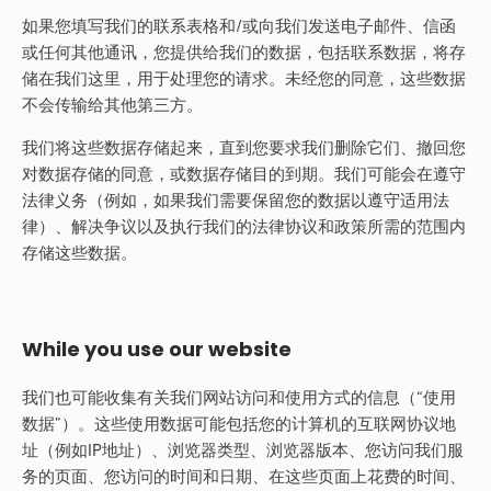
如果您填写我们的联系表格和/或向我们发送电子邮件、信函
或任何其他通讯，您提供给我们的数据，包括联系数据，将存
储在我们这里，用于处理您的请求。未经您的同意，这些数据
不会传输给其他第三方。
我们将这些数据存储起来，直到您要求我们删除它们、撤回您
对数据存储的同意，或数据存储目的到期。我们可能会在遵守
法律义务（例如，如果我们需要保留您的数据以遵守适用法
律）、解决争议以及执行我们的法律协议和政策所需的范围内
存储这些数据。
While you use our website
我们也可能收集有关我们网站访问和使用方式的信息（“使用
数据”）。这些使用数据可能包括您的计算机的互联网协议地
址（例如IP地址）、浏览器类型、浏览器版本、您访问我们服
务的页面、您访问的时间和日期、在这些页面上花费的时间、