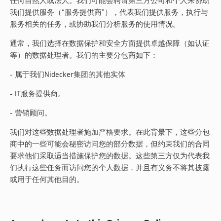
任何自然人或法人。我们可能会聘请第三方公司和个人来协助
我们提供服务（“服务提供商”），代表我们提供服务，执行与
服务相关的任务，或协助我们分析服务的使用情况。
通常，我们选择在数据保护和安全方面提供卓越保障（如认证
等）的数据处理者。我们的主要分包商如下：
- 属于我们Nidecker集团的其他实体
- IT服务提供商。
- 营销顾问。
我们对这些数据处理者施加严格要求。在此背景下，这些分包
商中的一些可能会秘密访问您的部分数据，但约束我们的合同
要求他们采取适当措施保护您的数据。这些第三方仅为代表我
们执行这些任务而访问您的个人数据，并且有义务不将其披露
或用于任何其他目的。