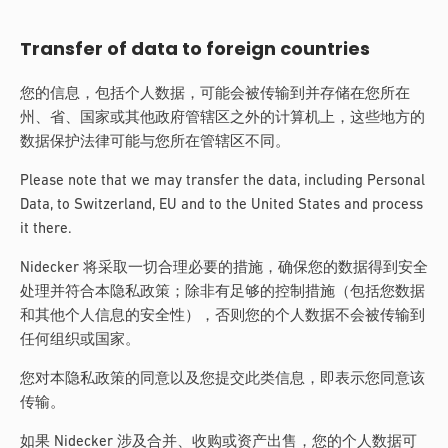
Transfer of data to foreign countries
您的信息，包括个人数据，可能会被传输到并存储在您所在
州、省、国家或其他政府管辖区之外的计算机上，这些地方的
数据保护法律可能与您所在管辖区不同。
Please note that we may transfer the data, including Personal
Data, to Switzerland, EU and to the United States and process
it there.
Nidecker 将采取一切合理必要的措施，确保您的数据得到安全
处理并符合本隐私政策；除非有足够的控制措施（包括您数据
和其他个人信息的安全性），否则您的个人数据不会被传输到
任何组织或国家。
您对本隐私政策的同意以及您提交此类信息，即表示您同意该
传输。
如果 Nidecker 涉及合并、收购或资产出售，您的个人数据可