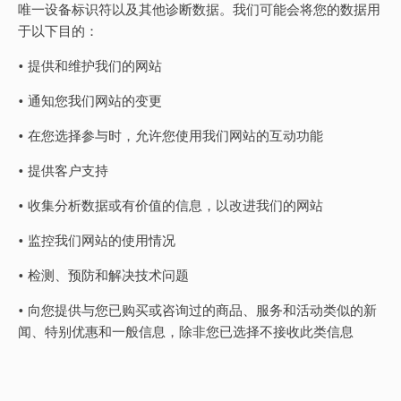
唯一设备标识符以及其他诊断数据。我们可能会将您的数据用
于以下目的：
• 提供和维护我们的网站
• 通知您我们网站的变更
• 在您选择参与时，允许您使用我们网站的互动功能
• 提供客户支持
• 收集分析数据或有价值的信息，以改进我们的网站
• 监控我们网站的使用情况
• 检测、预防和解决技术问题
• 向您提供与您已购买或咨询过的商品、服务和活动类似的新
闻、特别优惠和一般信息，除非您已选择不接收此类信息