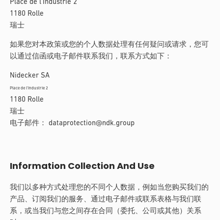
Place de l’Industrie 2
1180 Rolle
瑞士
如果您对本政策或您的个人数据处理有任何疑问或请求，您可
以通过信函或电子邮件联系我们，联系方式如下：
Nidecker SA
Place de l’Industrie 2
1180 Rolle
瑞士
电子邮件：
dataprotection@ndk.group
Information Collection And Use
我们以多种方式处理您的不同个人数据，例如当您购买我们的
产品、订阅我们的服务、通过电子邮件或联系表格与我们联
系，或当我们与您之间存在合同（委托、公司或其他）关系