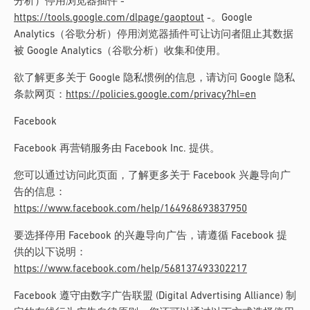
分析）停用浏览器插件 -
https://tools.google.com/dlpage/gaoptout
-。Google
Analytics（谷歌分析）停用浏览器插件可让访问者阻止其数据
被 Google Analytics（谷歌分析）收集和使用。
欲了解更多关于 Google 隐私惯例的信息，请访问 Google 隐私
条款网页：
https://policies.google.com/privacy?hl=en
Facebook
Facebook 再营销服务由 Facebook Inc. 提供。
您可以通过访问此页面，了解更多关于 Facebook 兴趣导向广
告的信息：
https://www.facebook.com/help/164968693837950
要选择停用 Facebook 的兴趣导向广告，请遵循 Facebook 提
供的以下说明：
https://www.facebook.com/help/568137493302217
Facebook 遵守由数字广告联盟 (Digital Advertising Alliance) 制