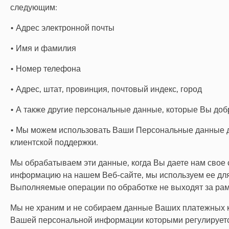
следующим:
• Адрес электронной почты
• Имя и фамилия
• Номер телефона
• Адрес, штат, провинция, почтовый индекс, город
• А также другие персональные данные, которые Вы доб
• Мы можем использовать Ваши Персональные данные для
клиентской поддержки.
Мы обрабатываем эти данные, когда Вы даете нам свое 
информацию на нашем Веб-сайте, мы используем ее для
Выполняемые операции по обработке не выходят за рам
Мы не храним и не собираем данные Ваших платежных 
Вашей персональной информации которыми регулируетс