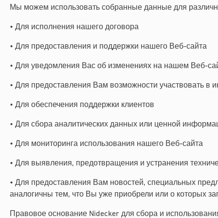
Мы можем использовать собранные данные для различны
• Для исполнения нашего договора
• Для предоставления и поддержки нашего Веб-сайта
• Для уведомления Вас об изменениях на нашем Веб-са
• Для предоставления Вам возможности участвовать в и
• Для обеспечения поддержки клиентов
• Для сбора аналитических данных или ценной информа
• Для мониторинга использования нашего Веб-сайта
• Для выявления, предотвращения и устранения технич
• Для предоставления Вам новостей, специальных предл
аналогичны тем, что Вы уже приобрели или о которых з
Правовое основание Nidecker для сбора и использован