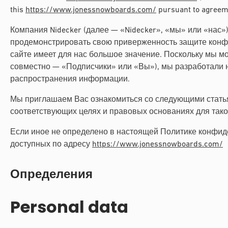
this
https://www.jonessnowboards.com/
pursuant to agreem
Компания Nidecker (далее — «Nidecker», «мы» или «нас
продемонстрировать свою приверженность защите конфи
сайте имеет для нас большое значение. Поскольку мы м
совместно — «Подписчики» или «Вы»), мы разработали 
распространения информации.
Мы приглашаем Вас ознакомиться со следующими стать
соответствующих целях и правовых основаниях для тако
Если иное не определено в настоящей Политике конфиде
доступных по адресу
https://www.jonessnowboards.com/
Определения
Personal data