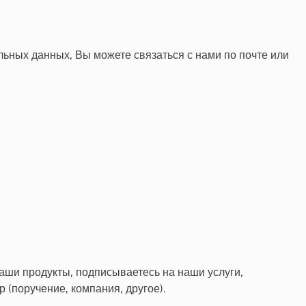
ьных данных, Вы можете связаться с нами по почте или
ши продукты, подписываетесь на наши услуги,
р (поручение, компания, другое).