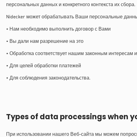
персональных данных и конкретного контекста их сбора.
Nidecker может обрабатывать Ваши персональные данны
• Нам необходимо выполнить договор с Вами
• Вы дали нам разрешение на это
• Обработка соответствует нашим законным интересам 
• Для целей обработки платежей
• Для соблюдения законодательства.
Types of data processings when yo
При использовании нашего Веб-сайта мы можем попроси