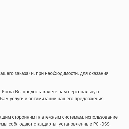
шего заказа) и, при необходимости, для оказания
и. Когда Вы предоставляете нам персональную
 Вам услуги и оптимизации нашего предложения.
нашим сторонним платежным системам, использование
мы соблюдают стандарты, установленные PCI-DSS,