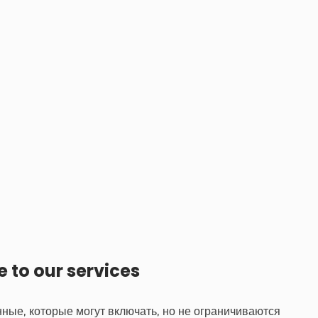
 to our services
ые, которые могут включать, но не ограничиваются