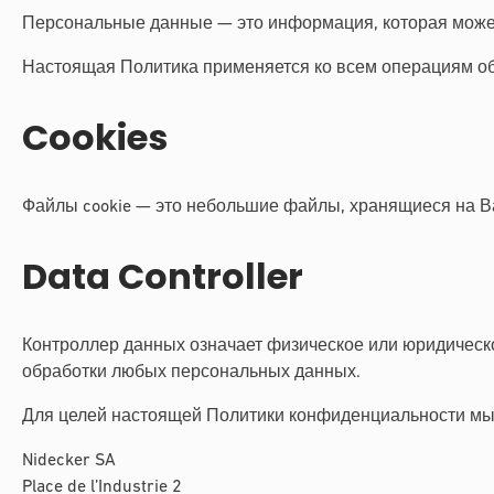
Персональные данные — это информация, которая може
Настоящая Политика применяется ко всем операциям об
Cookies
Файлы cookie — это небольшие файлы, хранящиеся на В
Data Controller
Контроллер данных означает физическое или юридическо
обработки любых персональных данных.
Для целей настоящей Политики конфиденциальности мы
Nidecker SA
Place de l’Industrie 2