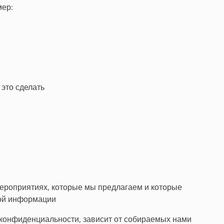
мер:
это сделать
мероприятиях, которые мы предлагаем и которые
кой информации
 конфиденциальности, зависит от собираемых нами