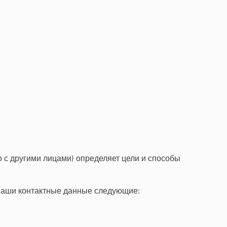
 с другими лицами) определяет цели и способы
наши контактные данные следующие: