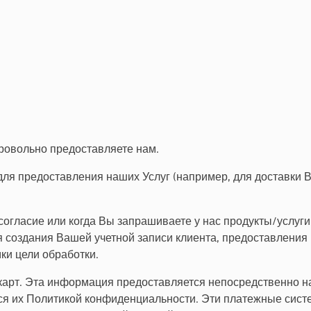
ровольно предоставляете нам.
 предоставления наших Услуг (например, для доставки Ва
согласие или когда Вы запрашиваете у нас продукты/услуг
 создания Вашей учетной записи клиента, предоставления
ки цели обработки.
карт. Эта информация предоставляется непосредственно 
я их Политикой конфиденциальности. Эти платежные систе