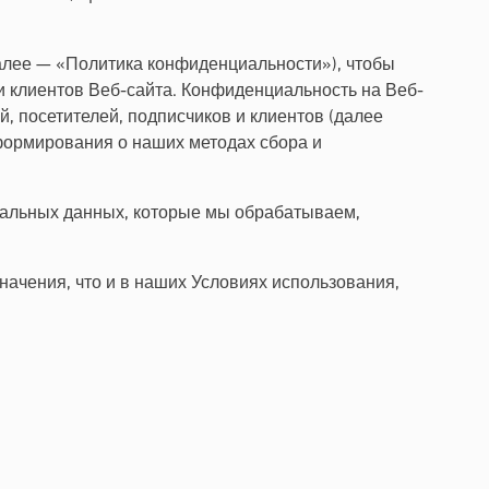
далее — «Политика конфиденциальности»), чтобы
 клиентов Веб-сайта. Конфиденциальность на Веб-
 посетителей, подписчиков и клиентов (далее
формирования о наших методах сбора и
альных данных, которые мы обрабатываем,
начения, что и в наших Условиях использования,