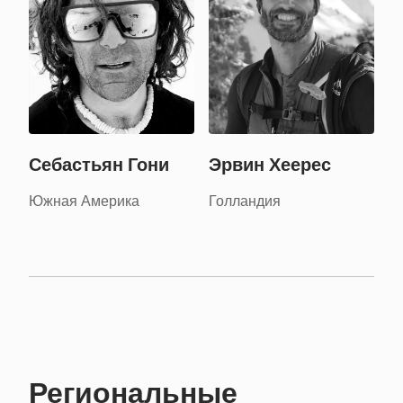
Себастьян Гони
Эрвин Хеерес
Южная Америка
Голландия
Региональные