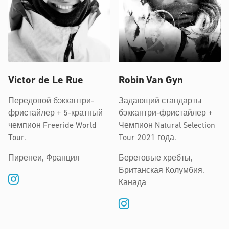
Victor de Le Rue
Robin Van Gyn
Передовой бэккантри-
Задающий стандарты
фристайлер + 5-кратный
бэккантри-фристайлер +
чемпион Freeride World
Чемпион Natural Selection
Tour.
Tour 2021 года.
Пиренеи, Франция
Береговые хребты,
Британская Колумбия,
Канада