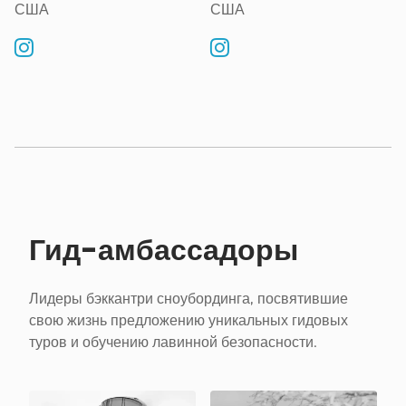
США
США
Гид-амбассадоры
Лидеры бэккантри сноубординга, посвятившие
свою жизнь предложению уникальных гидовых
туров и обучению лавинной безопасности.