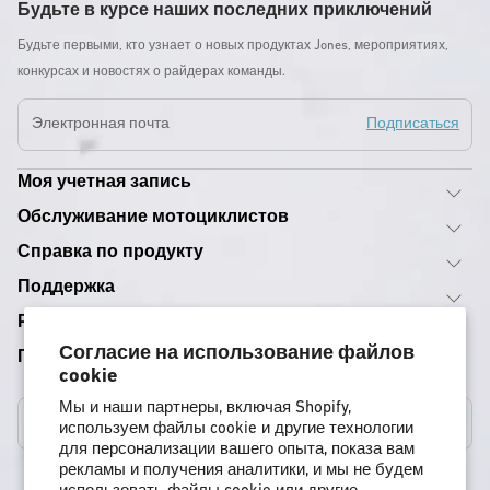
Будьте в курсе наших последних приключений
Будьте первыми, кто узнает о новых продуктах Jones, мероприятиях,
конкурсах и новостях о райдерах команды.
Электронная почта
Подписаться
Моя учетная запись
Обслуживание мотоциклистов
Справка по продукту
Поддержка
Руководства по снаряжению
Согласие на использование файлов
Программы
cookie
Мы и наши партнеры, включая Shopify,
Соединенные Штаты
используем файлы cookie и другие технологии
для персонализации вашего опыта, показа вам
рекламы и получения аналитики, и мы не будем