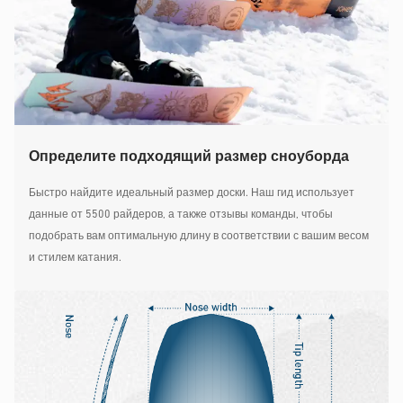
Определите подходящий размер сноуборда
Быстро найдите идеальный размер доски. Наш гид использует
данные от 5500 райдеров, а также отзывы команды, чтобы
подобрать вам оптимальную длину в соответствии с вашим весом
и стилем катания.