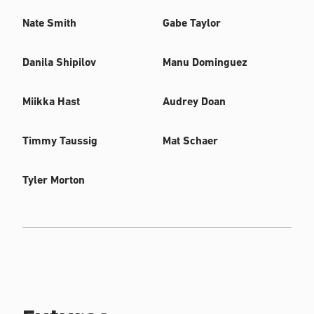
Nate Smith
Gabe Taylor
Danila Shipilov
Manu Dominguez
Miikka Hast
Audrey Doan
Timmy Taussig
Mat Schaer
Tyler Morton