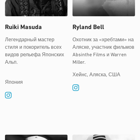
Ruiki Masuda
Ryland Bell
Легендарный мастер
Охотник за «хребтами» на
стиля и покоритель всех
Аляске, участник фильмов
видов рельефа Японских
Absinthe Films и Warren
Альп.
Miller.
Хейнс, Аляска, США
Япония