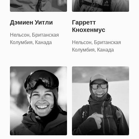
Дэмиен Уитли
Гарретт
Кнохенмус
Нельсон, Британская
Колумбия, Канада
Нельсон, Британская
Колумбия, Канада