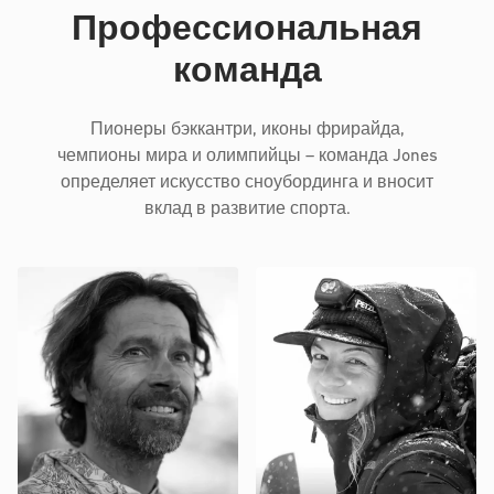
Профессиональная
команда
Пионеры бэккантри, иконы фрирайда,
чемпионы мира и олимпийцы – команда Jones
определяет искусство сноубординга и вносит
вклад в развитие спорта.