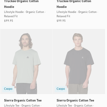
Truckee Organic Cotton
Truckee Organic Cotton
Hoodie
Hoodie
Lifestyle Hoodie · Organic Cotton ·
Lifestyle Hoodie · Organic Cotton ·
Relaxed Fit
Relaxed Fit
Обычная
$99.95
Обычная
$99.95
цена
цена
Скоро
Скоро
Sierra Organic Cotton Tee
Sierra Organic Cotton Tee
Lifestyle Tee · Organic Cotton ·
Lifestyle Tee · Organic Cotton ·