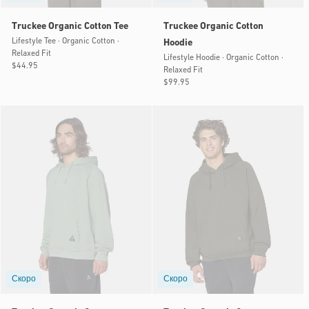
Truckee Organic Cotton Tee
Truckee Organic Cotton
Lifestyle Tee · Organic Cotton ·
Hoodie
Relaxed Fit
Lifestyle Hoodie · Organic Cotton ·
Обычная
$44.95
Relaxed Fit
цена
Обычная
$99.95
цена
Скоро
Скоро