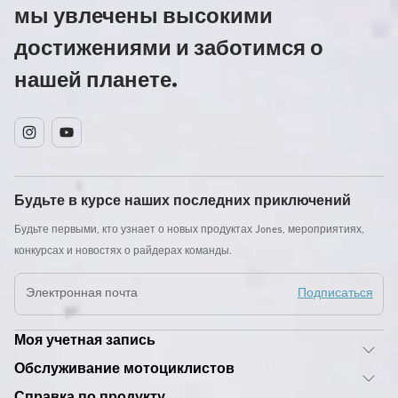
мы увлечены высокими
достижениями и заботимся о
нашей планете.
Instagram
YouTube
Будьте в курсе наших последних приключений
Будьте первыми, кто узнает о новых продуктах Jones, мероприятиях,
конкурсах и новостях о райдерах команды.
Электронная почта
Подписаться
Моя учетная запись
Обслуживание мотоциклистов