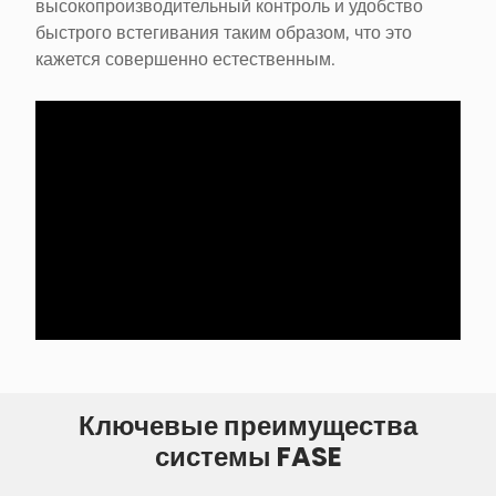
высокопроизводительный контроль и удобство
быстрого встегивания таким образом, что это
кажется совершенно естественным.
Ключевые преимущества
системы FASE