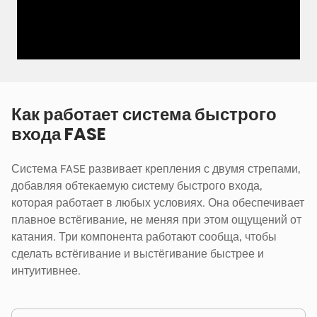
Как работает система быстрого
входа FASE
Система FASE развивает крепления с двумя стрепами,
добавляя обтекаемую систему быстрого входа,
которая работает в любых условиях. Она обеспечивает
плавное встёгивание, не меняя при этом ощущений от
катания. Три компонента работают сообща, чтобы
сделать встёгивание и выстёгивание быстрее и
интуитивнее.