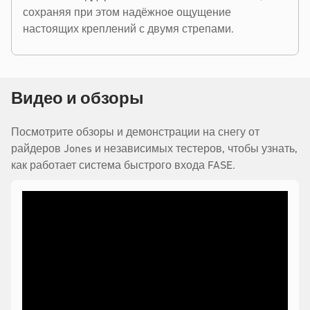
сохраняя при этом надёжное ощущение
настоящих креплений с двумя стрепами.
Видео и обзоры
Посмотрите обзоры и демонстрации на снегу от
райдеров Jones и независимых тестеров, чтобы узнать,
как работает система быстрого входа FASE.