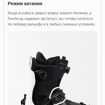
Режим катания
Когда AutoBack закрыт вокруг вашего ботинка, а
FastStrap надежно застегнут, вы готовы кататься
по любому рельефу и в любых снежных условиях.