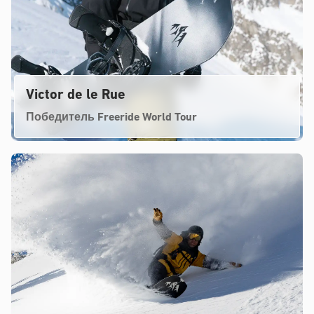
Victor de le Rue
Победитель Freeride World Tour