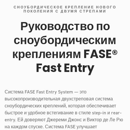
СНОУБОРДИЧЕСКОЕ КРЕПЛЕНИЕ НОВОГО
ПОКОЛЕНИЯ С ДВУМЯ СТРЕПАМИ
Руководство по
сноубордическим
креплениям FASE®
Fast Entry
Система FASE Fast Entry System — это
высокопроизводительная двухстреповая система
сноубордических креплений, которая обеспечивает
быстрое и удобное встегивание в стиле step-in и rear-
entry. Ей доверяют Джереми Джонс и Виктор де Ле Рю
на каждом спуске. Система FASE улучшает