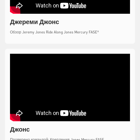
Джереми Джонс
Обзор Jeremy Jones Ride Along Jones Mercury FASE®
Джонс