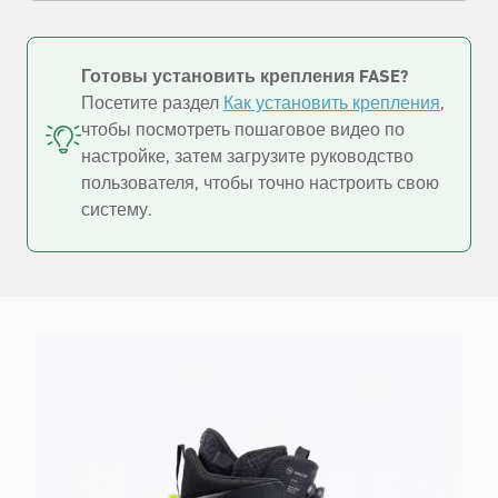
Готовы установить крепления FASE?
Посетите раздел
Как установить крепления
,
чтобы посмотреть пошаговое видео по
настройке, затем загрузите руководство
пользователя, чтобы точно настроить свою
систему.