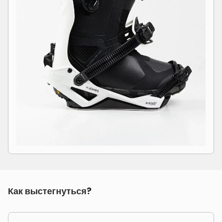
Как выстегнуться?