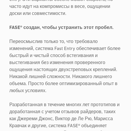
часто идут на компромиссы в весе, ощущении
доски или совместимости.
FASE® создан, чтобы устранить этот пробел.
Переосмыслив только то, что требовало
изменений, система Fast Entry обеспечивает более
быстрый и чистый способ встегивания и
выстегивания без изменения проверенного
ощущения настоящих двухстреповых креплений.
Никакой лишней сложности. Никакого лишнего
объема. Просто более оптимизированный опыт в
любых условиях.
Разработанная в течение многих лет прототипов и
доработанная с учетом отзывов райдеров, таких
как Джереми Джонс, Виктор де Ле Рю, Марисса
Кравчак и другие, система FASE® объединяет