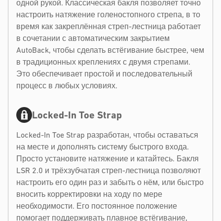
одной рукой. Классическая бакля позволяет точно
настроить натяжение голеностопного стрепа, в то
время как закреплённая стреп-лестница работает
в сочетании с автоматическим закрытием
AutoBack, чтобы сделать встёгивание быстрее, чем
в традиционных креплениях с двумя стрепами.
Это обеспечивает простой и последовательный
процесс в любых условиях.
Locked-In Toe Strap
Locked-In Toe Strap разработан, чтобы оставаться
на месте и дополнять систему быстрого входа.
Просто установите натяжение и катайтесь. Бакля
LSR 2.0 и трёхзубчатая стреп-лестница позволяют
настроить его один раз и забыть о нём, или быстро
вносить корректировки на ходу по мере
необходимости. Его постоянное положение
помогает поддерживать плавное встёгивание,