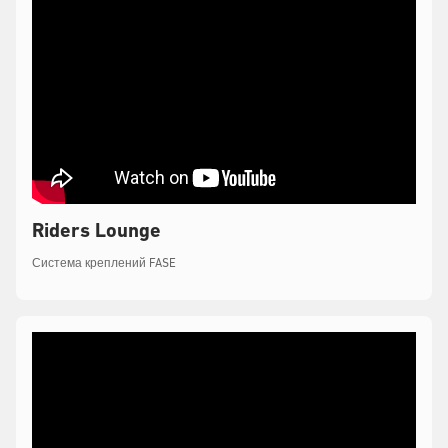
Riders Lounge
Система креплений FASE