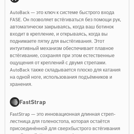
AutoBack — это ключ к системе быстрого входа
FASE. Он позволяет встёгиваться без помощи рук,
автоматически закрываясь, когда ваш ботинок
входит в крепление, и открываясь, когда вы
поднимаете пятку для выстёгивания. Этот
интуитивный механизм обеспечивает плавное
встёгивание, сохраняя при этом естественные
ощущения от креплений с двумя стрепами.
AutoBack также складывается плоско для катания
на одной ноге, использования подъёмников и
хранения.
FastStrap
FastStrap — это инновационная длинная стреп-
лестница для голеностопа, которая остаётся
присоединённой для сверхбыстрого встёгивания