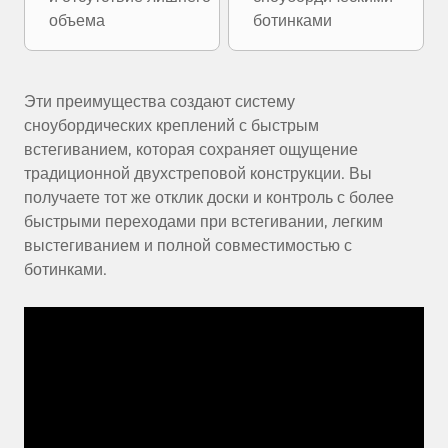
объема
ботинками
Эти преимущества создают систему
сноубордических креплений с быстрым
встегиванием, которая сохраняет ощущение
традиционной двухстреповой конструкции. Вы
получаете тот же отклик доски и контроль с более
быстрыми переходами при встегивании, легким
выстегиванием и полной совместимостью с
ботинками.