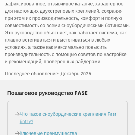
зафиксированное, отзывчивое катание, характерное
для настоящих двухстреповых креплений, сохраняя
при этом их производительность, комфорт и полную
совместимость со всеми сноубордическими ботинками.
Это руководство объясняет, как работает система, как
плавно встегиваться и выстегиваться в любых
условиях, а также как максимально повысить
производительность с помощью советов по настройке
и рекомендаций, проверенных райдерами.
Последнее обновление: Декабрь 2025
Пошаговое руководство FASE
Что такое сноубордические крепления Fast
Entry?
Ключевые преимущества