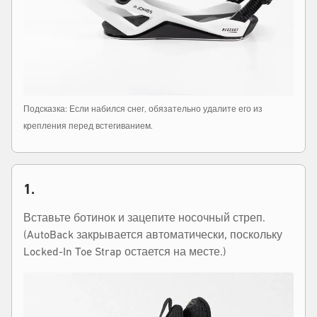
Подсказка: Если набился снег, обязательно удалите его из
крепления перед встегиванием.
1.
Вставьте ботинок и зацепите носочный стреп.
(AutoBack закрывается автоматически, поскольку
Locked-In Toe Strap остается на месте.)