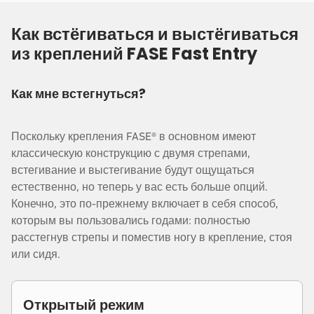
Как встёгиваться и выстёгиваться
из креплений FASE Fast Entry
Как мне встегнуться?
Поскольку крепления FASE® в основном имеют
классическую конструкцию с двумя стрепами,
встегивание и выстегивание будут ощущаться
естественно, но теперь у вас есть больше опций.
Конечно, это по-прежнему включает в себя способ,
которым вы пользовались годами: полностью
расстегнув стрепы и поместив ногу в крепление, стоя
или сидя.
Открытый режим