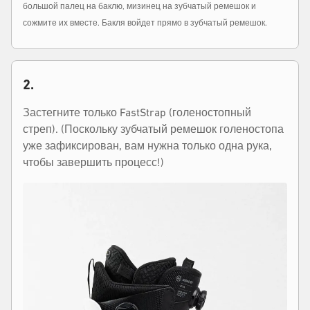
большой палец на баклю, мизинец на зубчатый ремешок и
сожмите их вместе. Бакля войдет прямо в зубчатый ремешок.
2.
Застегните только FastStrap (голеностопный
стреп). (Поскольку зубчатый ремешок голеностопа
уже зафиксирован, вам нужна только одна рука,
чтобы завершить процесс!)