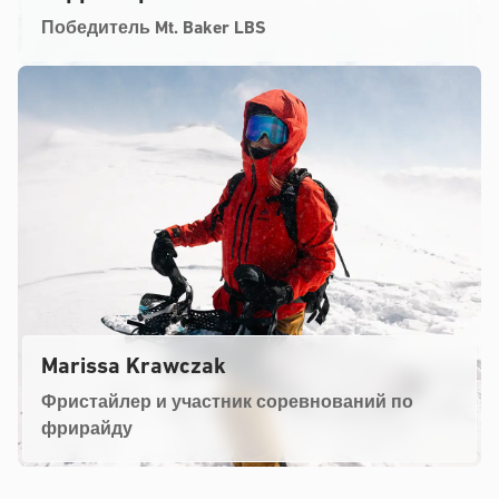
Победитель Mt. Baker LBS
Marissa Krawczak
Фристайлер и участник соревнований по
фрирайду