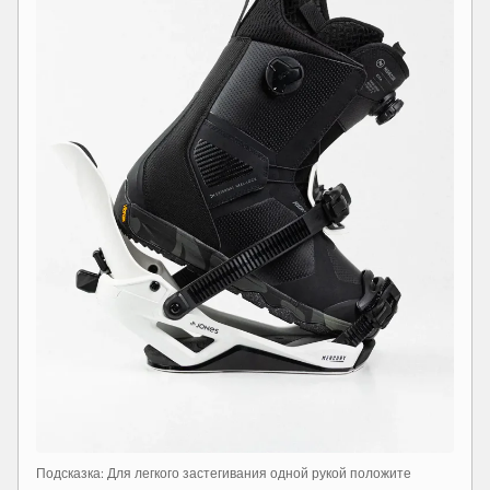
Подсказка: Для легкого застегивания одной рукой положите