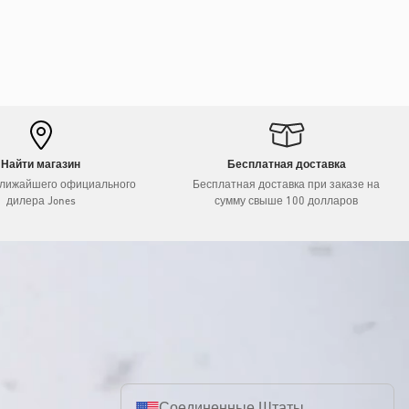
Найти магазин
Бесплатная доставка
ближайшего официального
Бесплатная доставка при заказе на
дилера Jones
сумму свыше 100 долларов
Соединенные Штаты