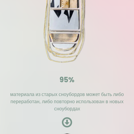
95%
материала из старых сноубордов может быть либо
переработан, либо повторно использован в новых
сноубордах