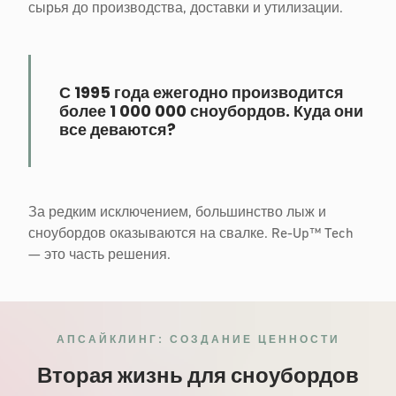
сырья до производства, доставки и утилизации.
С 1995 года ежегодно производится
более 1 000 000 сноубордов. Куда они
все деваются?
За редким исключением, большинство лыж и
сноубордов оказываются на свалке. Re-Up™ Tech
— это часть решения.
АПСАЙКЛИНГ: СОЗДАНИЕ ЦЕННОСТИ
Вторая жизнь для сноубордов