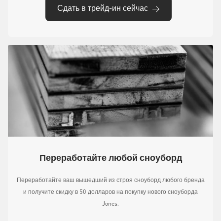
Сдать в трейд-ин сейчас
Переработайте любой сноуборд
Переработайте ваш вышедший из строя сноуборд любого бренда
и получите скидку в 50 долларов на покупку нового сноуборда
Jones.