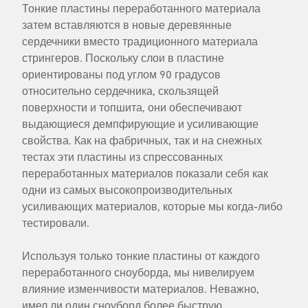
Тонкие пластины переработанного материала
затем вставляются в новые деревянные
сердечники вместо традиционного материала
стрингеров. Поскольку слои в пластине
ориентированы под углом 90 градусов
относительно сердечника, скользящей
поверхности и топшита, они обеспечивают
выдающиеся демпфирующие и усиливающие
свойства. Как на фабричных, так и на снежных
тестах эти пластины из спрессованных
переработанных материалов показали себя как
одни из самых высокопроизводительных
усиливающих материалов, которые мы когда-либо
тестировали.
Используя только тонкие пластины от каждого
переработанного сноуборда, мы нивелируем
влияние изменчивости материалов. Неважно,
имел ли один сноуборд более быструю