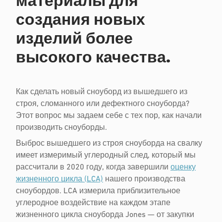
материалы для
создания новых
изделий более
высокого качества.
Как сделать новый сноуборд из вышедшего из
строя, сломанного или дефектного сноуборда?
Этот вопрос мы задаем себе с тех пор, как начали
производить сноуборды.
Выброс вышедшего из строя сноуборда на свалку
имеет измеримый углеродный след, который мы
рассчитали в 2020 году, когда завершили
оценку
жизненного цикла (LCA)
нашего производства
сноубордов. LCA измерила приблизительное
углеродное воздействие на каждом этапе
жизненного цикла сноуборда Jones — от закупки