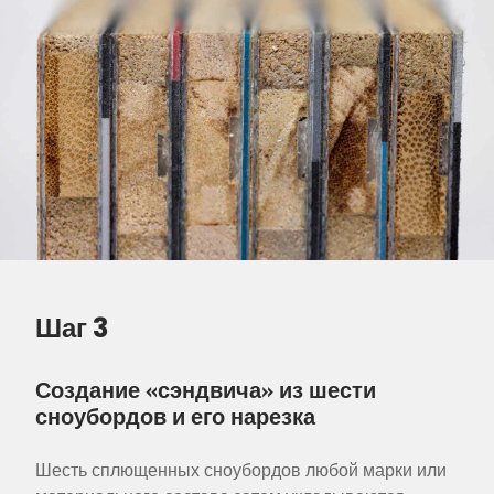
Шаг 3
Создание «сэндвича» из шести
сноубордов и его нарезка
Шесть сплющенных сноубордов любой марки или