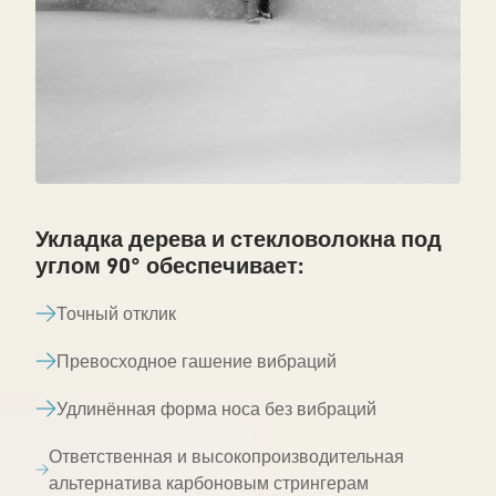
Укладка дерева и стекловолокна под
углом 90° обеспечивает:
Точный отклик
Превосходное гашение вибраций
Удлинённая форма носа без вибраций
Ответственная и высокопроизводительная
альтернатива карбоновым стрингерам