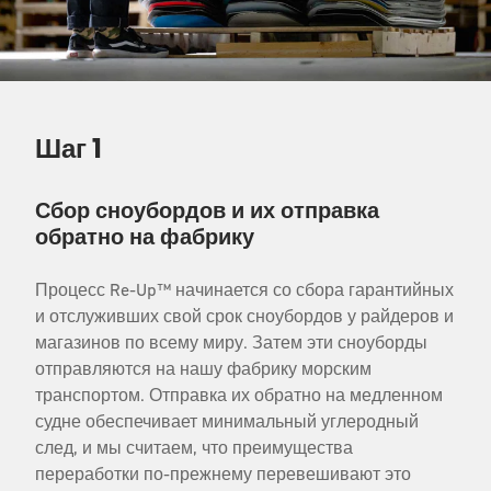
Шаг 1
Сбор сноубордов и их отправка
обратно на фабрику
Процесс Re-Up™ начинается со сбора гарантийных
и отслуживших свой срок сноубордов у райдеров и
магазинов по всему миру. Затем эти сноуборды
отправляются на нашу фабрику морским
транспортом. Отправка их обратно на медленном
судне обеспечивает минимальный углеродный
след, и мы считаем, что преимущества
переработки по-прежнему перевешивают это