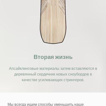
Вторая жизнь
Апсайклинговые материалы затем вставляются в
деревянный сердечник новых сноубордов в
качестве усиливающих стрингеров.
Мы всегда ищем способы уменьшить наше