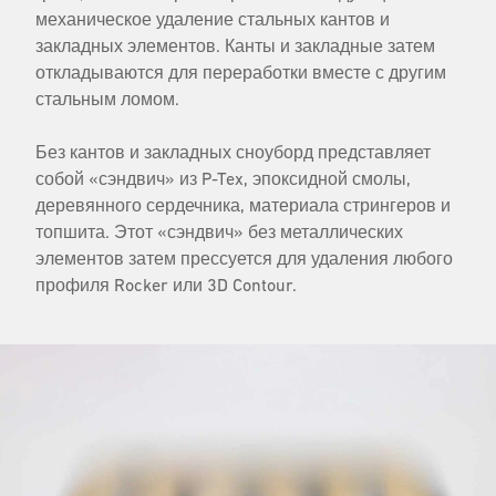
механическое удаление стальных кантов и
закладных элементов. Канты и закладные затем
откладываются для переработки вместе с другим
стальным ломом.
Без кантов и закладных сноуборд представляет
собой «сэндвич» из P-Tex, эпоксидной смолы,
деревянного сердечника, материала стрингеров и
топшита. Этот «сэндвич» без металлических
элементов затем прессуется для удаления любого
профиля Rocker или 3D Contour.