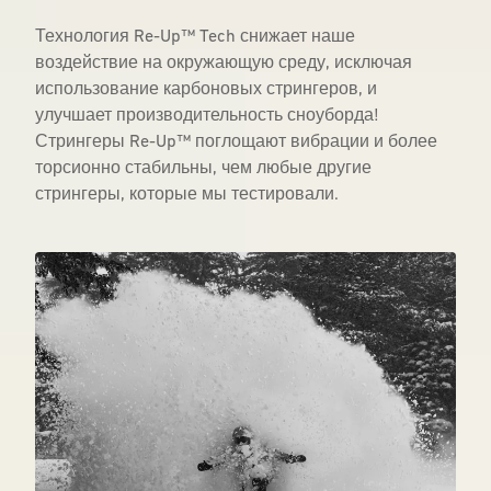
Технология Re-Up™ Tech снижает наше
воздействие на окружающую среду, исключая
использование карбоновых стрингеров, и
улучшает производительность сноуборда!
Стрингеры Re-Up™ поглощают вибрации и более
торсионно стабильны, чем любые другие
стрингеры, которые мы тестировали.