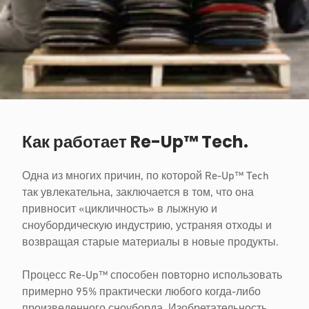
Как работает Re-Up™ Tech.
Одна из многих причин, по которой Re-Up™ Tech
так увлекательна, заключается в том, что она
привносит «цикличность» в лыжную и
сноубордическую индустрию, устраняя отходы и
возвращая старые материалы в новые продукты.
Процесс Re-Up™ способен повторно использовать
примерно 95% практически любого когда-либо