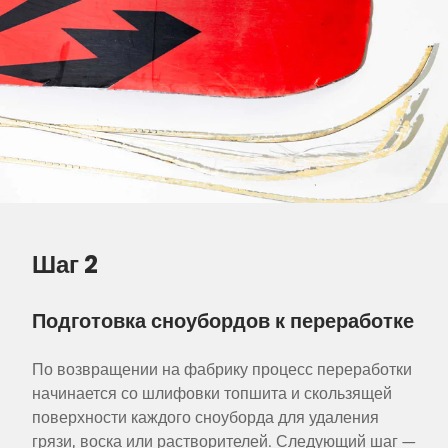
Шаг 2
Подготовка сноубордов к переработке
По возвращении на фабрику процесс переработки
начинается со шлифовки топшита и скользящей
поверхности каждого сноуборда для удаления
грязи, воска или растворителей. Следующий шаг —