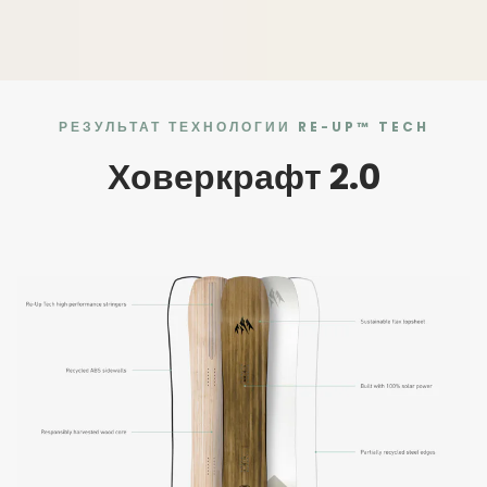
РЕЗУЛЬТАТ ТЕХНОЛОГИИ RE-UP™ TECH
Ховеркрафт 2.0