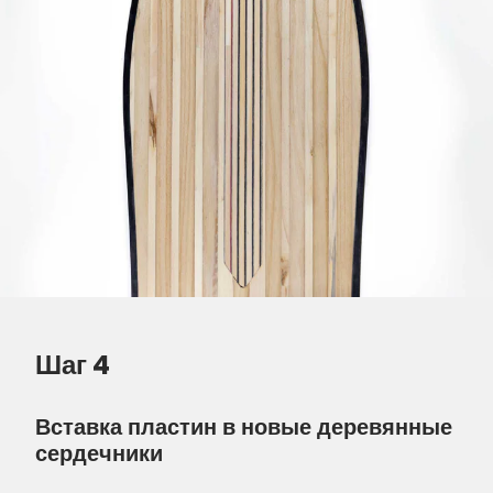
Шаг 4
Вставка пластин в новые деревянные
сердечники