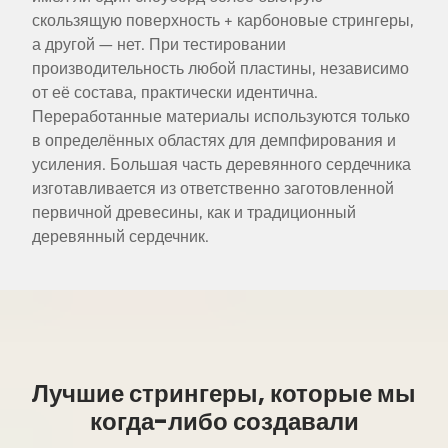
скользящую поверхность + карбоновые стрингеры,
а другой — нет. При тестировании
производительность любой пластины, независимо
от её состава, практически идентична.
Переработанные материалы используются только
в определённых областях для демпфирования и
усиления. Большая часть деревянного сердечника
изготавливается из ответственно заготовленной
первичной древесины, как и традиционный
деревянный сердечник.
Лучшие стрингеры, которые мы
когда-либо создавали