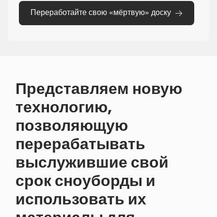
Переработайте свою «мёртвую» доску
Представляем новую
технологию,
позволяющую
перерабатывать
выслужившие свой
срок сноуборды и
использовать их