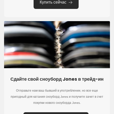
Купить сейчас
Сдайте свой сноуборд Jones в трейд-ин
Отправьте нам ваш бывший в употреблении, но все еще
пригодный для катания сноуборд Jones и получите зачет в счет
покупки нового сноуборда Jones.