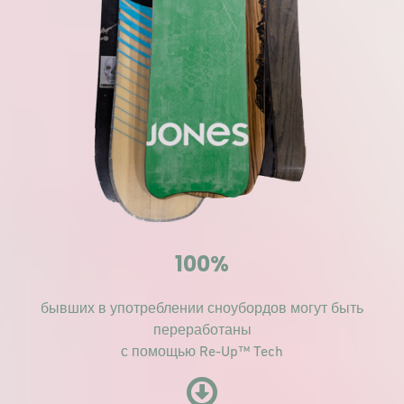
100%
бывших в употреблении сноубордов могут быть
переработаны
с помощью Re-Up™ Tech