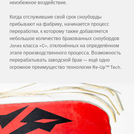
неизбежное воздействие.
Когда отслужившие свой срок сноуборды
прибывают на фабрику, начинается процесс
переработки, к которому также добавляется
небольшое количество бракованных сноубордов
Jones класса «C», отклонённых на определённом
этапе производственного процесса. Возможность
перерабатывать заводской брак — ещё одно
огромное преимущество технологии Re-Up™ Tech.