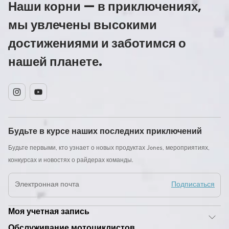
Наши корни — в приключениях,
мы увлечены высокими
достижениями и заботимся о
нашей планете.
Instagram
YouTube
Будьте в курсе наших последних приключений
Будьте первыми, кто узнает о новых продуктах Jones, мероприятиях,
конкурсах и новостях о райдерах команды.
Электронная почта
Подписаться
Моя учетная запись
Обслуживание мотоциклистов