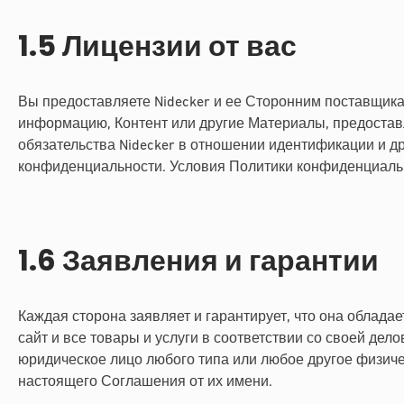
1.5 Лицензии от вас
Вы предоставляете Nidecker и ее Сторонним поставщика
информацию, Контент или другие Материалы, предостав
обязательства Nidecker в отношении идентификации и 
конфиденциальности. Условия Политики конфиденциальн
1.6 Заявления и гарантии
Каждая сторона заявляет и гарантирует, что она облада
сайт и все товары и услуги в соответствии со своей де
юридическое лицо любого типа или любое другое физиче
настоящего Соглашения от их имени.