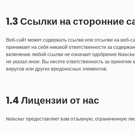
1.3 Ссылки на сторонние 
Веб-сайт может содержать ссылки или отсылки на веб-сай
принимает на себя никакой ответственности за содержани
включение любой ссылки не означает одобрения Nidecker
не указал иное. Вы несете ответственность за принятие
вирусов или других вредоносных элементов.
1.4 Лицензии от нас
Nidecker предоставляет вам отзывную, ограниченную ли