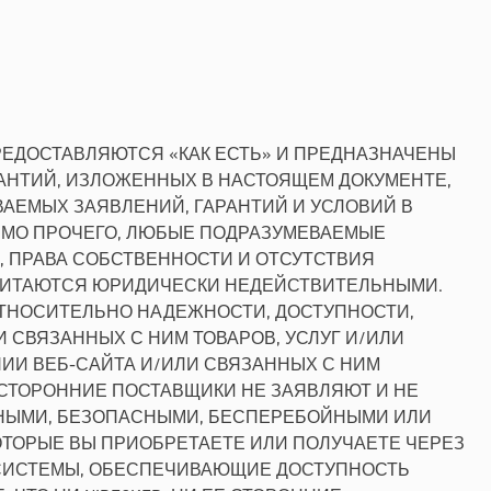
РЕДОСТАВЛЯЮТСЯ «КАК ЕСТЬ» И ПРЕДНАЗНАЧЕНЫ
АНТИЙ, ИЗЛОЖЕННЫХ В НАСТОЯЩЕМ ДОКУМЕНТЕ,
ВАЕМЫХ ЗАЯВЛЕНИЙ, ГАРАНТИЙ И УСЛОВИЙ В
МИМО ПРОЧЕГО, ЛЮБЫЕ ПОДРАЗУМЕВАЕМЫЕ
, ПРАВА СОБСТВЕННОСТИ И ОТСУТСТВИЯ
Ы СЧИТАЮТСЯ ЮРИДИЧЕСКИ НЕДЕЙСТВИТЕЛЬНЫМИ.
 ОТНОСИТЕЛЬНО НАДЕЖНОСТИ, ДОСТУПНОСТИ,
 СВЯЗАННЫХ С НИМ ТОВАРОВ, УСЛУГ И/ИЛИ
НИИ ВЕБ-САЙТА И/ИЛИ СВЯЗАННЫХ С НИМ
 СТОРОННИЕ ПОСТАВЩИКИ НЕ ЗАЯВЛЯЮТ И НЕ
ЕННЫМИ, БЕЗОПАСНЫМИ, БЕСПЕРЕБОЙНЫМИ ИЛИ
КОТОРЫЕ ВЫ ПРИОБРЕТАЕТЕ ИЛИ ПОЛУЧАЕТЕ ЧЕРЕЗ
ЛИ СИСТЕМЫ, ОБЕСПЕЧИВАЮЩИЕ ДОСТУПНОСТЬ