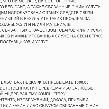
ЧТО НИ NIDECKER, НИ ЕЕ СТОРОННИЕ
О ВЕБ-САЙТ, А ТАКЖЕ СВЯЗАННЫЕ С НИМ УСЛУГИ
ЩИМ ИСПОЛЬЗОВАНИЮ ТАКИХ СРЕДСТВ СВЯЗИ.
ЗНИКШИЙ В РЕЗУЛЬТАТЕ ТАКИХ ПРОБЛЕМ. ЗА
ТОВАРЫ, УСЛУГИ И/ИЛИ МАТЕРИАЛЫ
, СВЯЗАННЫХ С КАЧЕСТВОМ ТОВАРОВ И/ИЛИ УСЛУГ
ЩИКОВ И АФФИЛИРОВАННЫХ СЛУЖБ НА СВОЙ СТРАХ
ПОСТАВЩИКОВ И УСЛУГ.
ТЕЛЬСТВАХ НЕ ДОЛЖНА ПРЕВЫШАТЬ 1000,00
ОТВЕТСТВЕННОСТИ ПЕРЕД КЕМ-ЛИБО ЗА ЛЮБЫЕ
ОЙ УЩЕРБ ВАШЕМУ КОМПЬЮТЕРУ,
ТЕНТА, ИЗОБРАЖЕНИЙ, ДОХОДА, ПРИБЫЛИ,
 ИЛИ КАКИМ-ЛИБО ОБРАЗОМ СВЯЗАННЫЕ С НИМ,