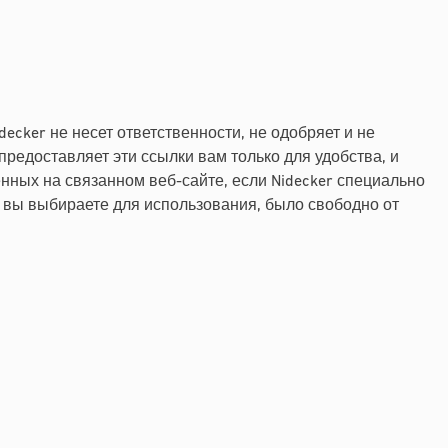
ecker не несет ответственности, не одобряет и не
предоставляет эти ссылки вам только для удобства, и
нных на связанном веб-сайте, если Nidecker специально
то вы выбираете для использования, было свободно от