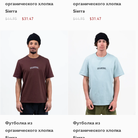
органического хлопка
органического хлопка
Sierra
Sierra
$44.95
$31.47
$44.95
$31.47
Футболка из
Футболка из
органического хлопка
органического хлопка