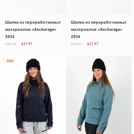
Шапка из переработанных
Шапка из переработанных
материалов «Anchorage»
материалов «Anchorage»
2026
2026
$39.95
$27.97
$39.95
$27.97
-
30%