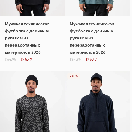
Мужская техническая
Мужская техническая
футболка с длинным
футболка с длинным
рукавом из
рукавом из
переработанных
переработанных
материалов 2026
материалов 2026
$64.95
$45.47
$64.95
$45.47
-
30%