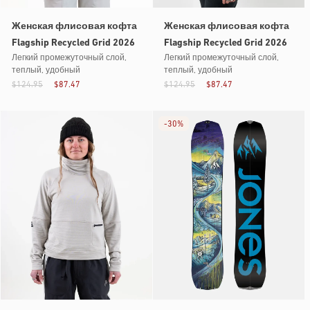
Женская флисовая кофта
Женская флисовая кофта
Flagship Recycled Grid 2026
Flagship Recycled Grid 2026
Легкий промежуточный слой,
Легкий промежуточный слой,
теплый, удобный
теплый, удобный
$124.95
$87.47
$124.95
$87.47
-
30%