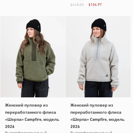
$149.95
$104.97
Женский пуловер из
Женский пуловер из
переработанного флиса
переработанного флиса
«Шерпа» Campfire, модель
«Шерпа» Campfire, модель
2026
2026