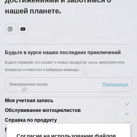
нашей планете.
Instagram
YouTube
Будьте в курсе наших последних приключений
Будьте первыми, кто узнает о новых продуктах Jones, мероприятиях,
конкурсах и новостях о райдерах команды.
Электронная почта
Подписаться
Моя учетная запись
Обслуживание мотоциклистов
Справка по продукту
Поддержка
Согласие на использование файлов