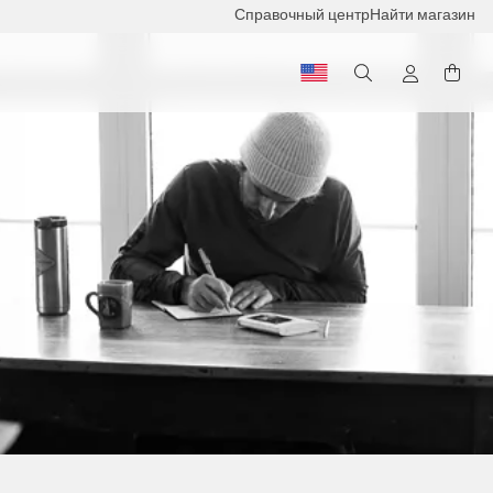
Справочный центр
Найти магазин