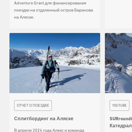
Adventure Grant для финансирования
поездки на отдаленный остров Баранова
на Аляске.
ОТЧЕТ О ПОЕЗДКЕ
YOUTUBE
Сплитбординг на Аляске
SURroundi
Катедрал
В апреле 2024 года Алекс и команда