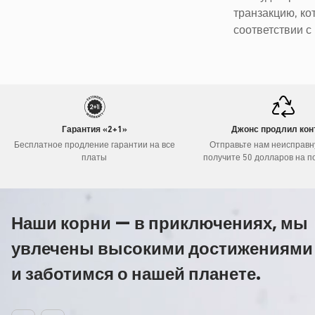
транзакцию, ко
соответствии 
Гарантия «2+1»
Джонс продлил кон
Бесплатное продление гарантии на все
Отправьте нам неисправн
платы
получите 50 долларов на п
Наши корни — в приключениях, мы
увлечены высокими достижениями
и заботимся о нашей планете.