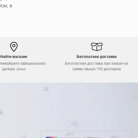
язи, в
Найти магазин
Бесплатная доставка
ближайшего официального
Бесплатная доставка при заказе на
дилера Jones
сумму свыше 100 долларов