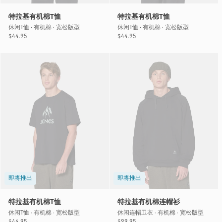
特拉基有机棉T恤
特拉基有机棉T恤
休闲T恤 · 有机棉 · 宽松版型
休闲T恤 · 有机棉 · 宽松版型
常
$44.95
常
$44.95
规
规
价
价
格
格
即将推出
即将推出
特拉基有机棉T恤
特拉基有机棉连帽衫
休闲T恤 · 有机棉 · 宽松版型
休闲连帽卫衣 · 有机棉 · 宽松版型
常
$44.95
常
$99.95