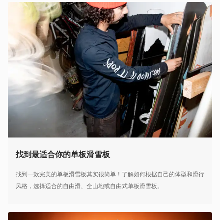
找到最适合你的单板滑雪板
找到一款完美的单板滑雪板其实很简单！了解如何根据自己的体型和滑行
风格，选择适合的自由滑、全山地或自由式单板滑雪板。