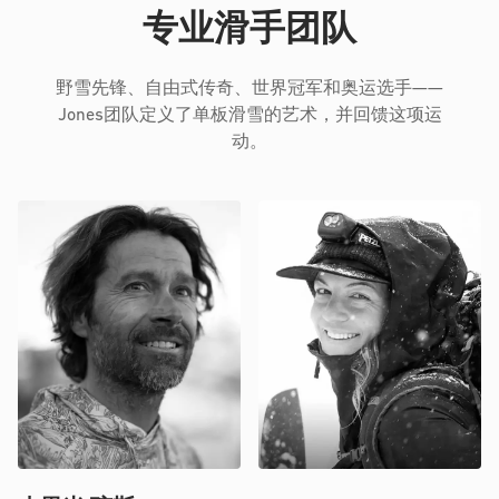
专业滑手团队
野雪先锋、自由式传奇、世界冠军和奥运选手——
Jones团队定义了单板滑雪的艺术，并回馈这项运
动。