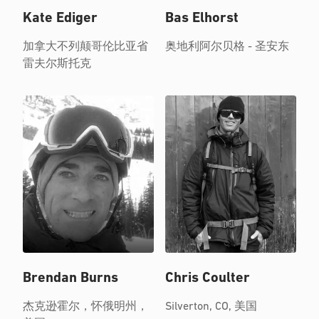
Kate Ediger
Bas Elhorst
加拿大不列颠哥伦比亚省
奥地利阿尔贝格 - 圣安东
雷夫尔斯托克
Brendan Burns
Chris Coulter
杰克逊霍尔，怀俄明州，
Silverton, CO, 美国