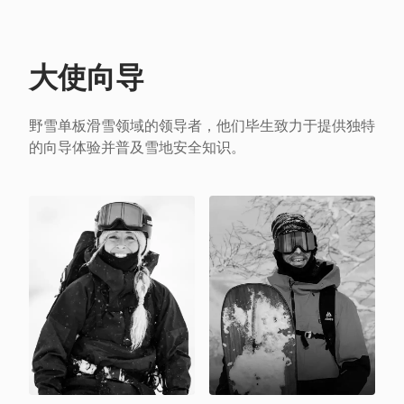
大使向导
野雪单板滑雪领域的领导者，他们毕生致力于提供独特
的向导体验并普及雪地安全知识。