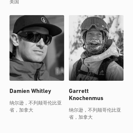
美国
Damien Whitley
Garrett
Knochenmus
纳尔逊，不列颠哥伦比亚
省，加拿大
纳尔逊，不列颠哥伦比亚
省，加拿大