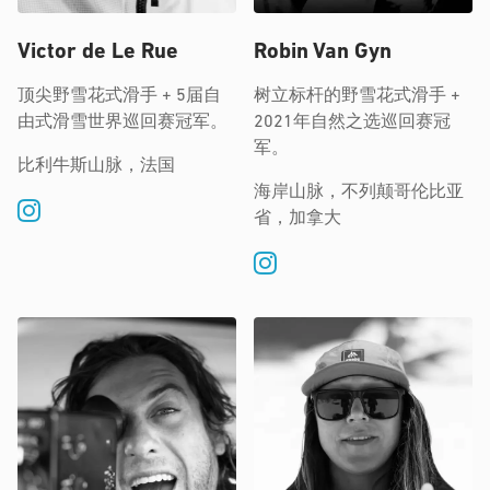
Victor de Le Rue
Robin Van Gyn
顶尖野雪花式滑手 + 5届自
树立标杆的野雪花式滑手 +
由式滑雪世界巡回赛冠军。
2021年自然之选巡回赛冠
军。
比利牛斯山脉，法国
海岸山脉，不列颠哥伦比亚
省，加拿大