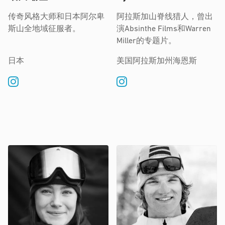
传奇风格大师和日本阿尔卑
阿拉斯加山脊线猎人，曾出
斯山全地域征服者。
演Absinthe Films和Warren
Miller的专题片。
日本
美国阿拉斯加州海恩斯