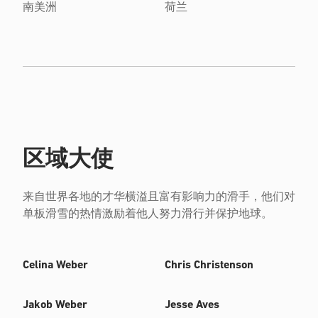
南美洲
荷兰
区域大使
来自世界各地的才华横溢且富有影响力的滑手，他们对
单板滑雪的热情激励着他人努力滑行并保护地球。
Celina Weber
Chris Christenson
Jakob Weber
Jesse Aves