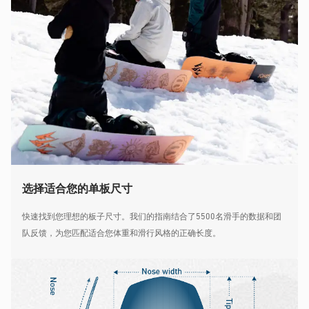
选择适合您的单板尺寸
快速找到您理想的板子尺寸。我们的指南结合了5500名滑手的数据和团
队反馈，为您匹配适合您体重和滑行风格的正确长度。