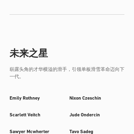
未来之星
崭露头角的才华横溢的滑手，引领单板滑雪革命迈向下
一代。
Emily Rothney
Nixon Czeschin
Scarlett Veitch
Jude Ondercin
Sawyer Mcwherter
Tavo Sadeg