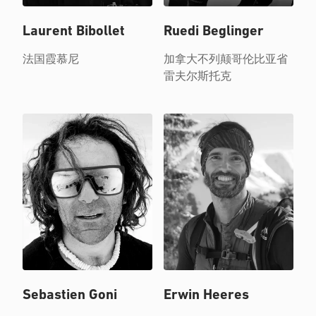
Laurent Bibollet
Ruedi Beglinger
法国霞慕尼
加拿大不列颠哥伦比亚省
雷夫尔斯托克
Sebastien Goni
Erwin Heeres