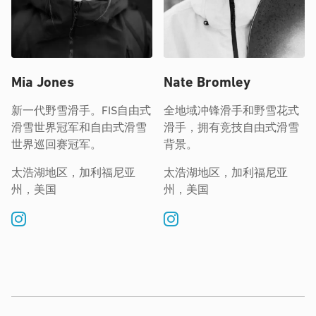
Mia Jones
Nate Bromley
新一代野雪滑手。FIS自由式
全地域冲锋滑手和野雪花式
滑雪世界冠军和自由式滑雪
滑手，拥有竞技自由式滑雪
世界巡回赛冠军。
背景。
太浩湖地区，加利福尼亚
太浩湖地区，加利福尼亚
州，美国
州，美国