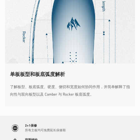
单板板型和板底弧度解析
了解板型、板底弧度、硬度、侧切和宽度如何协同作用，并简单解释了指
向性与双向板型以及 Camber 与 Rocker 板底弧度。
2+1保修
所有主板均可免费延长保修期