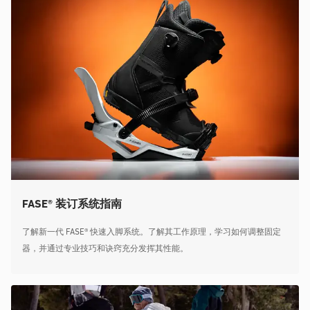
FASE® 装订系统指南
了解新一代 FASE® 快速入脚系统。了解其工作原理，学习如何调整固定
器，并通过专业技巧和诀窍充分发挥其性能。