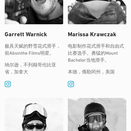
Garrett Warnick
Marissa Krawczak
极具天赋的野雪花式滑手，
电影制作花式滑手和自由式
前Absinthe Films明星。
比赛选手。勇猛的Mount
Bachelor当地滑手。
纳尔逊，不列颠哥伦比亚
省，加拿大
本德，俄勒冈州，美国